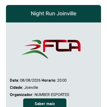
Night Run Joinville
Data:
08/08/2026
Horario:
20:00
Cidade:
Joinville
Organizador:
NUMBER ESPORTES
Saber mais