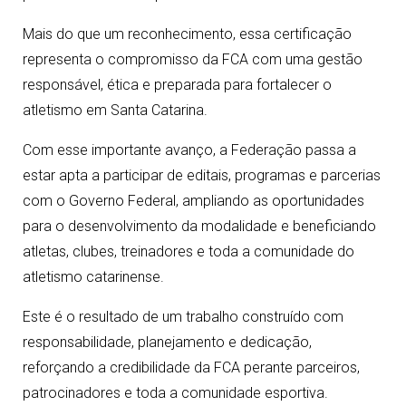
Mais do que um reconhecimento, essa certificação
representa o compromisso da FCA com uma gestão
responsável, ética e preparada para fortalecer o
atletismo em Santa Catarina.
Com esse importante avanço, a Federação passa a
estar apta a participar de editais, programas e parcerias
com o Governo Federal, ampliando as oportunidades
para o desenvolvimento da modalidade e beneficiando
atletas, clubes, treinadores e toda a comunidade do
atletismo catarinense.
Este é o resultado de um trabalho construído com
responsabilidade, planejamento e dedicação,
reforçando a credibilidade da FCA perante parceiros,
patrocinadores e toda a comunidade esportiva.