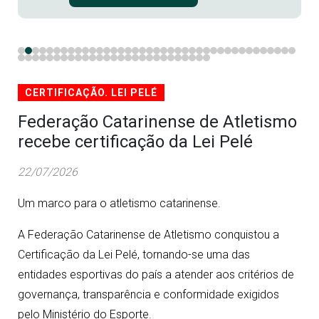
CERTIFICAÇÃO. LEI PELÉ
Federação Catarinense de Atletismo
recebe certificação da Lei Pelé
22/07/2026
Um marco para o atletismo catarinense.
A Federação Catarinense de Atletismo conquistou a
Certificação da Lei Pelé, tornando-se uma das
entidades esportivas do país a atender aos critérios de
governança, transparência e conformidade exigidos
pelo Ministério do Esporte.