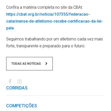
Confira a matéria completa no site da CBAt:
https://cbat.org.br/noticia/107355/federacao-
catarinense-de-atletismo-recebe-certificacao-da-lei-
pele
Seguimos trabalhando por um atletismo cada vez mais
forte, transparente e preparado para o futuro.
TODAS AS NOTÍCIAS
CORRIDAS
COMPETIÇÕES