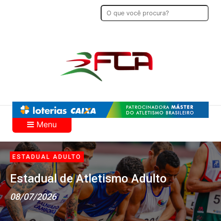
Menu
ESTADUAL ADULTO
Estadual de Atletismo Adulto
08/07/2026