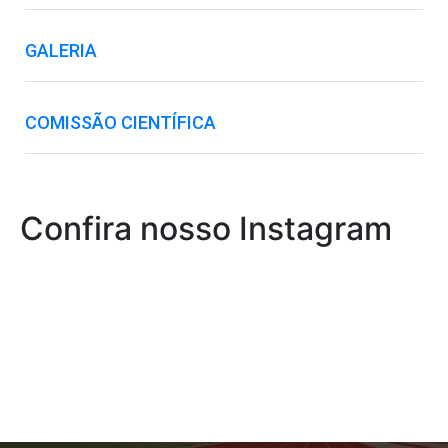
GALERIA
COMISSÃO CIENTÍFICA
Confira nosso Instagram