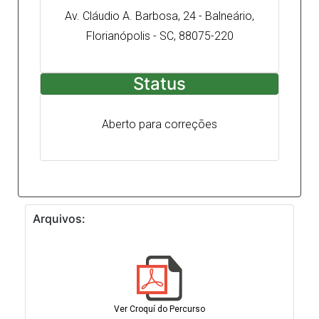
Av. Cláudio A. Barbosa, 24 - Balneário,
Florianópolis - SC, 88075-220
Status
Aberto para correções
Arquivos:
Ver Croquí do Percurso