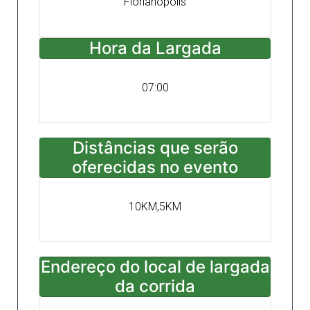
Florianópolis
Hora da Largada
07:00
Distâncias que serão
oferecidas no evento
10KM,5KM
Endereço do local de largada
da corrida