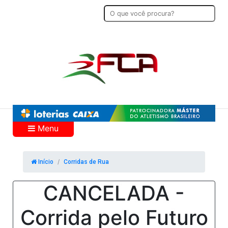
Menu
Início
Corridas de Rua
CANCELADA -
Corrida pelo Futuro