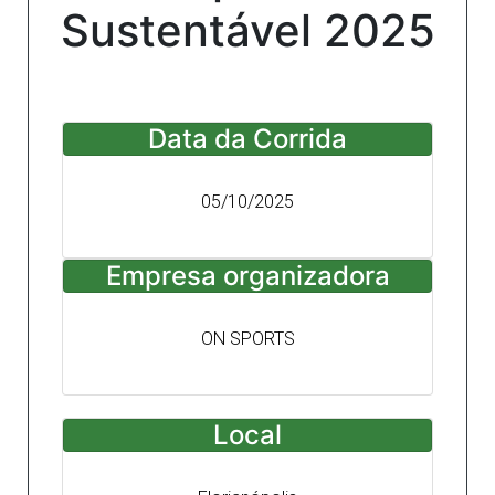
Sustentável 2025
Data da Corrida
05/10/2025
Empresa organizadora
ON SPORTS
Local