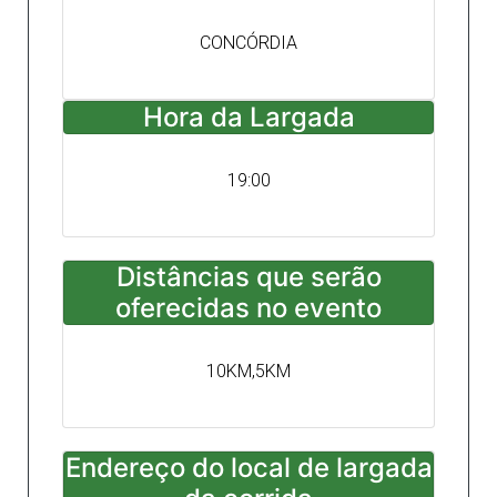
CONCÓRDIA
Hora da Largada
19:00
Distâncias que serão
oferecidas no evento
10KM,5KM
Endereço do local de largada