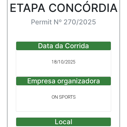
ETAPA CONCÓRDIA
Permit Nº 270/2025
Data da Corrida
18/10/2025
Empresa organizadora
ON SPORTS
Local