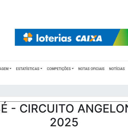
AGEM
ESTATÍSTICAS
COMPETIÇÕES
NOTAS OFICIAIS
NOTÍCIAS
É - CIRCUITO ANGELO
2025