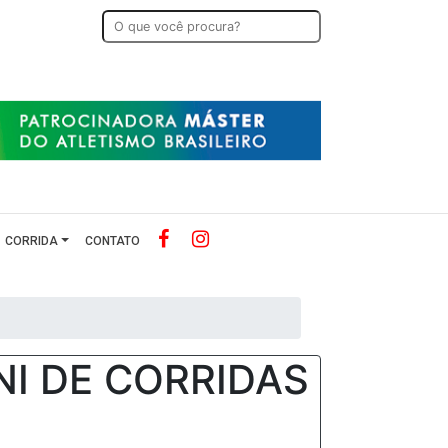
CORRIDA
CONTATO
NI DE CORRIDAS