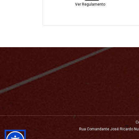
Ver Regulamento
C
Rua Comandante José Ricardo Nunes,