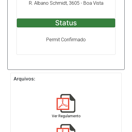
R. Albano Schmidt, 3605 - Boa Vista
Status
Permit Confirmado
Arquivos:
Ver Regulamento