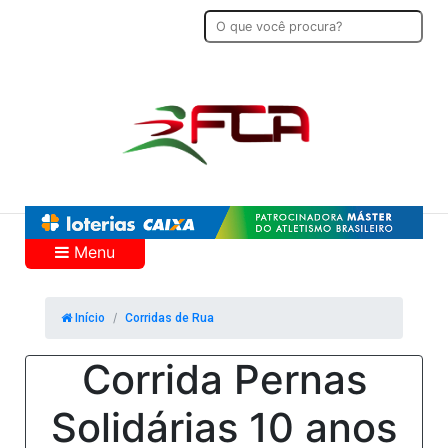
Menu
Início
Corridas de Rua
Corrida Pernas
Solidárias 10 anos