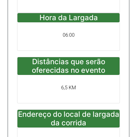
Hora da Largada
06:00
Distâncias que serão
oferecidas no evento
6,5 KM
Endereço do local de largada
da corrida