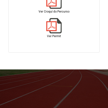
Ver Croquí do Percurso
Ver Permit