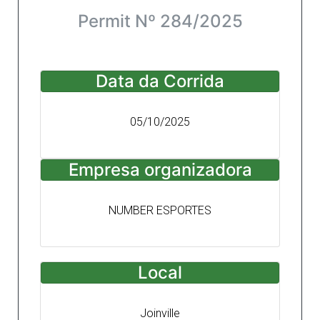
Permit Nº 284/2025
Data da Corrida
05/10/2025
Empresa organizadora
NUMBER ESPORTES
Local
Joinville