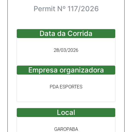
Permit Nº 117/2026
Data da Corrida
28/03/2026
Empresa organizadora
PDA ESPORTES
Local
GAROPABA