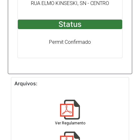
RUA ELMO KINSESKI, SN - CENTRO
Status
Permit Confirmado
Arquivos:
Ver Regulamento