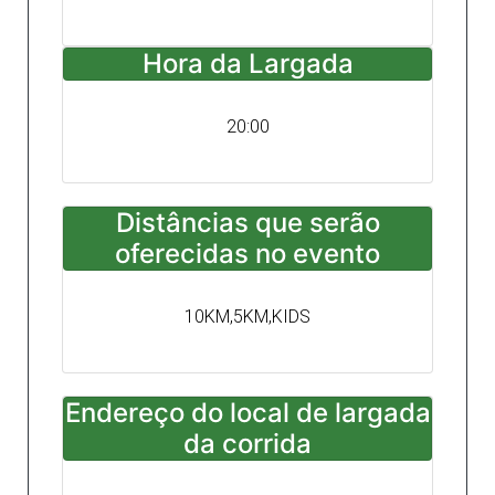
Hora da Largada
20:00
Distâncias que serão
oferecidas no evento
10KM,5KM,KIDS
Endereço do local de largada
da corrida