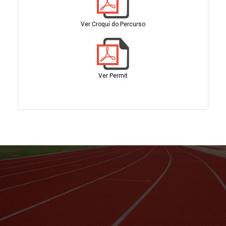
Ver Croquí do Percurso
Ver Permit