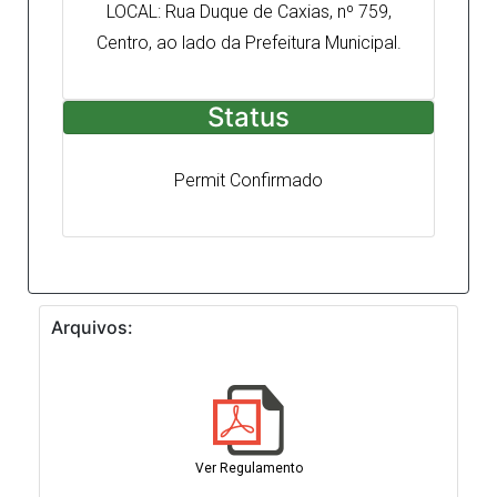
LOCAL: Rua Duque de Caxias, nº 759,
Centro, ao lado da Prefeitura Municipal.
Status
Permit Confirmado
Arquivos:
Ver Regulamento