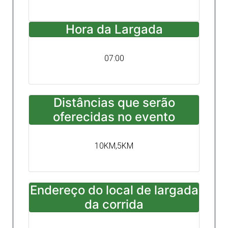
Hora da Largada
07:00
Distâncias que serão
oferecidas no evento
10KM,5KM
Endereço do local de largada
da corrida