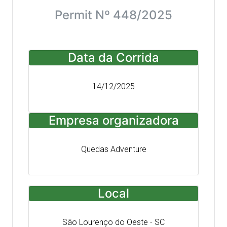
Permit Nº 448/2025
Data da Corrida
14/12/2025
Empresa organizadora
Quedas Adventure
Local
São Lourenço do Oeste - SC