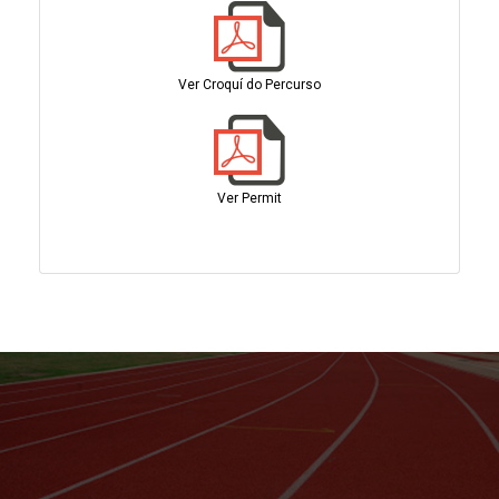
Ver Croquí do Percurso
Ver Permit