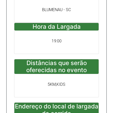
BLUMENAU - SC
Hora da Largada
19:00
Distâncias que serão
oferecidas no evento
5KM,KIDS
Endereço do local de largada