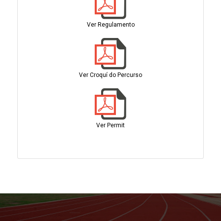
Ver Regulamento
Ver Croquí do Percurso
Ver Permit