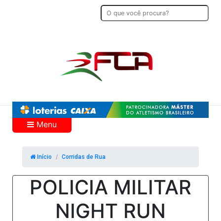
Menu
Início
Corridas de Rua
POLICIA MILITAR
NIGHT RUN