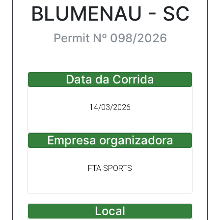
BLUMENAU - SC
Permit Nº 098/2026
Data da Corrida
14/03/2026
Empresa organizadora
FTA SPORTS
Local