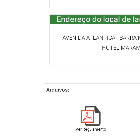
Endereço do local de l
AVENIDA ATLANTICA - BARRA 
HOTEL MARAM
Arquivos:
Ver Regulamento