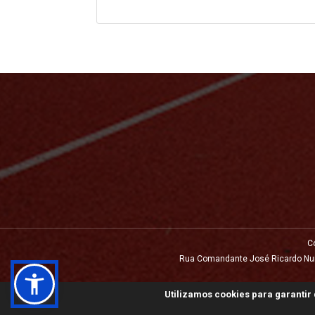
C
Rua Comandante José Ricardo Nunes,
Utilizamos cookies para garantir 