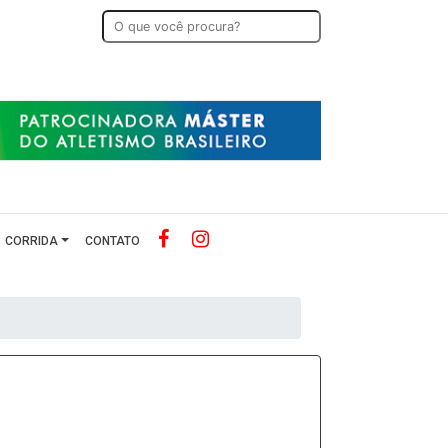
CORRIDA
CONTATO