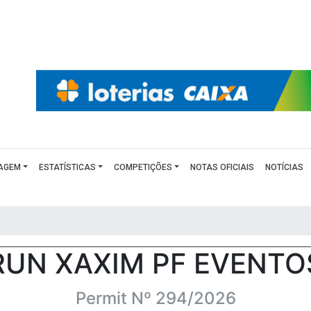
AGEM
ESTATÍSTICAS
COMPETIÇÕES
NOTAS OFICIAIS
NOTÍCIAS
RUN XAXIM PF EVENTO
Permit Nº 294/2026