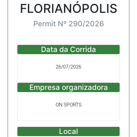
FLORIANÓPOLIS
Permit Nº 290/2026
Data da Corrida
26/07/2026
Empresa organizadora
ON SPORTS
Local