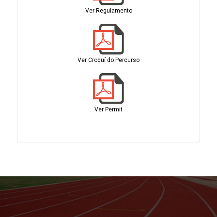
Ver Regulamento
Ver Croquí do Percurso
Ver Permit