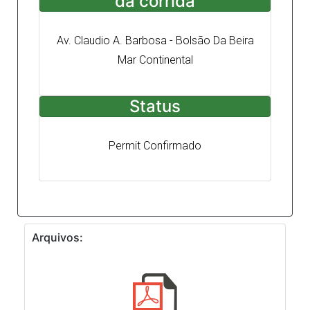
da corrida
Av. Claudio A. Barbosa - Bolsão Da Beira
Mar Continental
Status
Permit Confirmado
Arquivos: