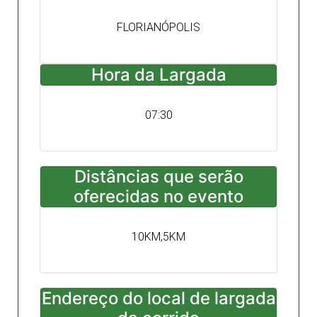
FLORIANÓPOLIS
Hora da Largada
07:30
Distâncias que serão
oferecidas no evento
10KM,5KM
Endereço do local de largada