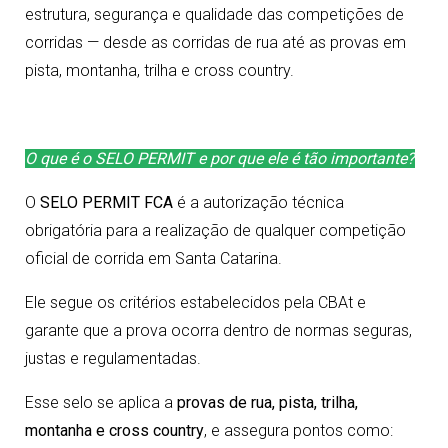
estrutura, segurança e qualidade das competições de
corridas — desde as corridas de rua até as provas em
pista, montanha, trilha e cross country.
O que é o SELO PERMIT e por que ele é tão importante?
O
SELO PERMIT FCA
é a autorização técnica
obrigatória para a realização de qualquer competição
oficial de corrida em Santa Catarina.
Ele segue os critérios estabelecidos pela CBAt e
garante que a prova ocorra dentro de normas seguras,
justas e regulamentadas.
Esse selo se aplica a
provas de rua, pista, trilha,
montanha e cross country
, e assegura pontos como: