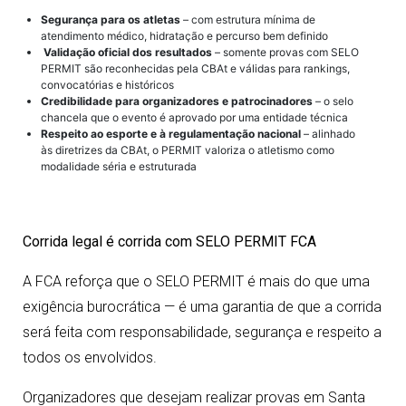
Segurança para os atletas
– com estrutura mínima de
atendimento médico, hidratação e percurso bem definido
Validação oficial dos resultados
– somente provas com SELO
PERMIT são reconhecidas pela CBAt e válidas para rankings,
convocatórias e históricos
Credibilidade para organizadores e patrocinadores
– o selo
chancela que o evento é aprovado por uma entidade técnica
Respeito ao esporte e à regulamentação nacional
– alinhado
às diretrizes da CBAt, o PERMIT valoriza o atletismo como
modalidade séria e estruturada
Corrida legal é corrida com SELO PERMIT FCA
A FCA reforça que o SELO PERMIT é mais do que uma
exigência burocrática — é uma garantia de que a corrida
será feita com responsabilidade, segurança e respeito a
todos os envolvidos.
Organizadores que desejam realizar provas em Santa