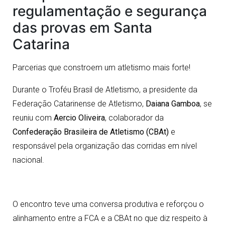
regulamentação e segurança
das provas em Santa
Catarina
Parcerias que constroem um atletismo mais forte!
Durante o Troféu Brasil de Atletismo, a presidente da
Federação Catarinense de Atletismo,
Daiana Gamboa
, se
reuniu com
Aercio Oliveira
, colaborador da
Confederação Brasileira de Atletismo (CBAt)
e
responsável pela organização das corridas em nível
nacional.
O encontro teve uma conversa produtiva e reforçou o
alinhamento entre a FCA e a CBAt no que diz respeito à