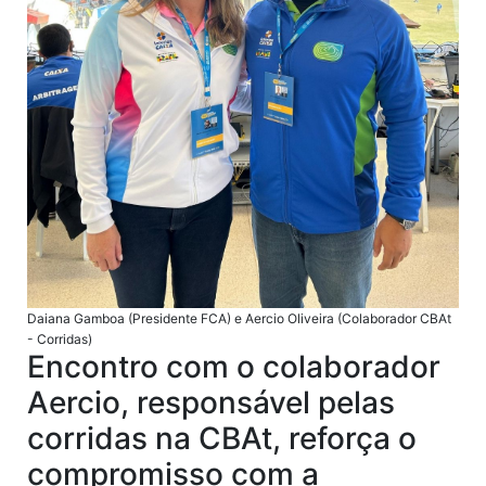
Daiana Gamboa (Presidente FCA) e Aercio Oliveira (Colaborador CBAt
- Corridas)
Encontro com o colaborador
Aercio, responsável pelas
corridas na CBAt, reforça o
compromisso com a