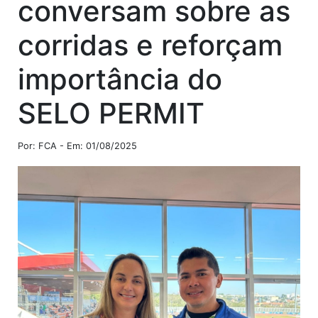
conversam sobre as
corridas e reforçam
importância do
SELO PERMIT
Por: FCA - Em: 01/08/2025