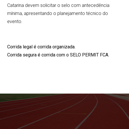
Catarina devem solicitar o selo com antecedência
mínima, apresentando o planejamento técnico do
evento.
Corrida legal é corrida organizada.
Corrida segura é corrida com o SELO PERMIT FCA.