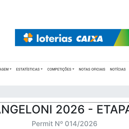
AGEM
ESTATÍSTICAS
COMPETIÇÕES
NOTAS OFICIAIS
NOTÍCIAS
NGELONI 2026 - ETAP
Permit Nº 014/2026