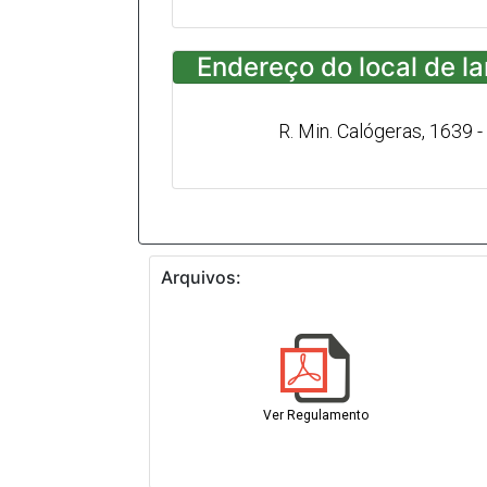
Endereço do local de l
R. Min. Calógeras, 1639 -
Arquivos:
Ver Regulamento