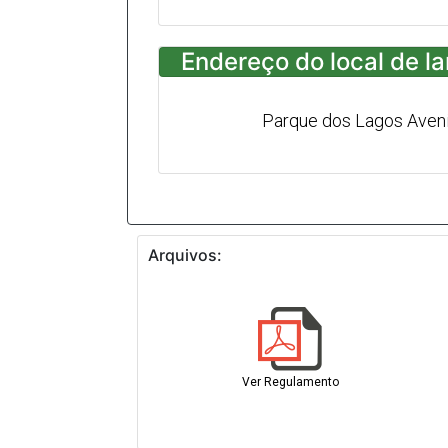
Endereço do local de l
Parque dos Lagos Aven
Arquivos:
Ver Regulamento