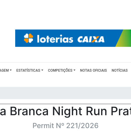
AGEM
ESTATÍSTICAS
COMPETIÇÕES
NOTAS OFICIAIS
NOTÍCIAS
a Branca Night Run Pra
Permit Nº 221/2026