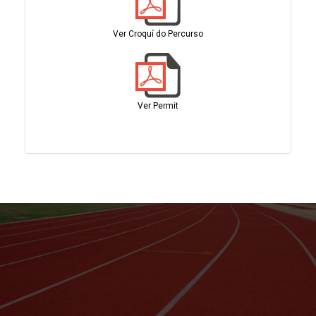
Ver Croquí do Percurso
Ver Permit