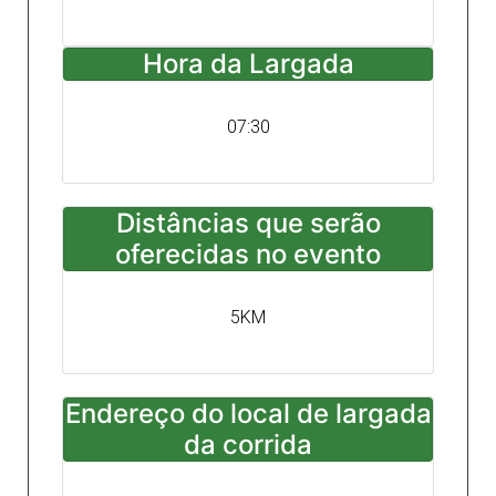
Hora da Largada
07:30
Distâncias que serão
oferecidas no evento
5KM
Endereço do local de largada
da corrida