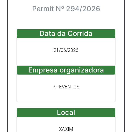
Permit Nº 294/2026
Data da Corrida
21/06/2026
Empresa organizadora
PF EVENTOS
Local
XAXIM