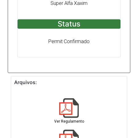
Super Alfa Xaxim
Status
Permit Confirmado
Arquivos:
Ver Regulamento