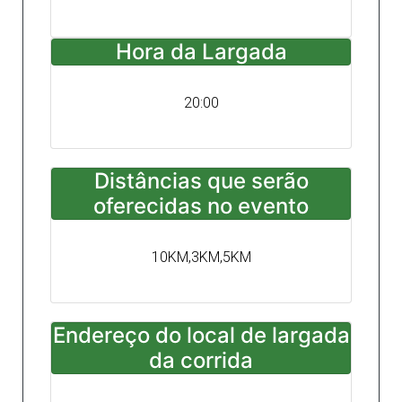
Hora da Largada
20:00
Distâncias que serão
oferecidas no evento
10KM,3KM,5KM
Endereço do local de largada
da corrida