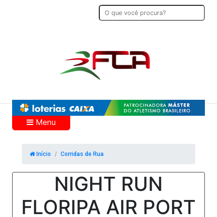
Menu
Início
Corridas de Rua
NIGHT RUN
FLORIPA AIR PORT