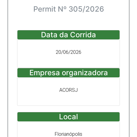
Permit Nº 305/2026
Data da Corrida
20/06/2026
Empresa organizadora
ACORSJ
Local
Florianópolis