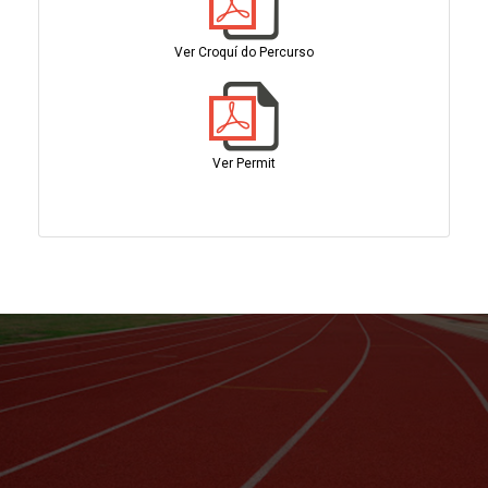
Ver Croquí do Percurso
Ver Permit