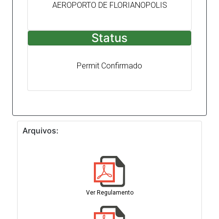
AEROPORTO DE FLORIANOPOLIS
Status
Permit Confirmado
Arquivos:
Ver Regulamento