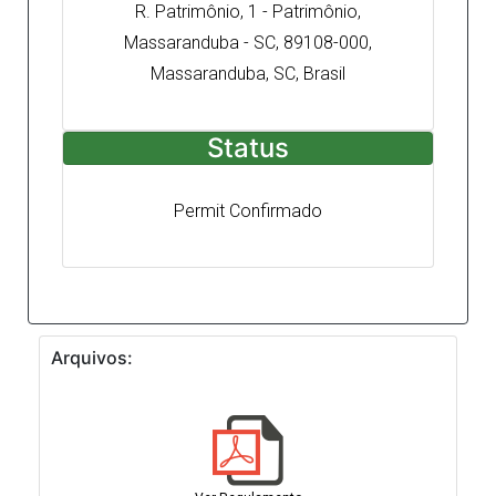
R. Patrimônio, 1 - Patrimônio,
Massaranduba - SC, 89108-000,
Massaranduba, SC, Brasil
Status
Permit Confirmado
Arquivos: