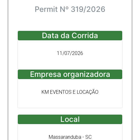
Permit Nº 319/2026
Data da Corrida
11/07/2026
Empresa organizadora
KM EVENTOS E LOCAÇÃO
Local
Massaranduba - SC