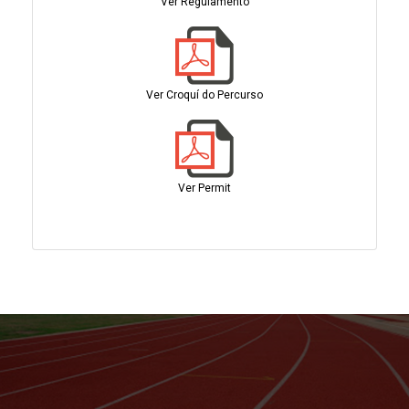
Ver Regulamento
Ver Croquí do Percurso
Ver Permit