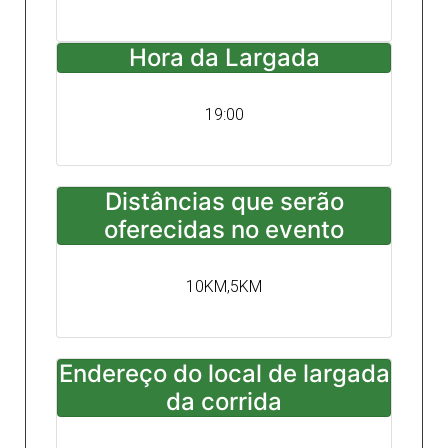
Hora da Largada
19:00
Distâncias que serão
oferecidas no evento
10KM,5KM
Endereço do local de largada
da corrida