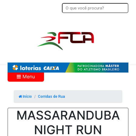
Menu
Início
Corridas de Rua
MASSARANDUBA
NIGHT RUN