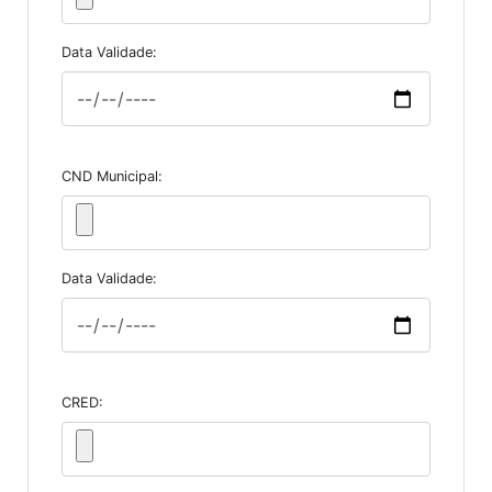
Data Validade:
CND Municipal:
Data Validade:
CRED: