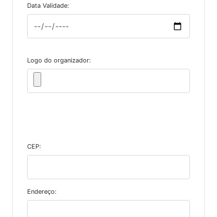
Data Validade:
Logo do organizador:
CEP:
Endereço: