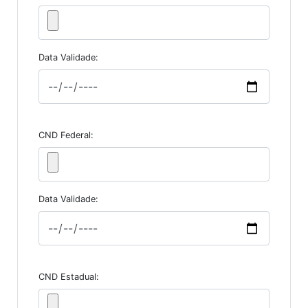
Data Validade:
CND Federal:
Data Validade:
CND Estadual: