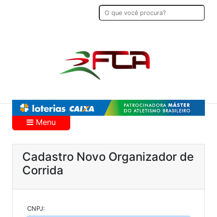
Menu
Cadastro Novo Organizador de
Corrida
CNPJ: