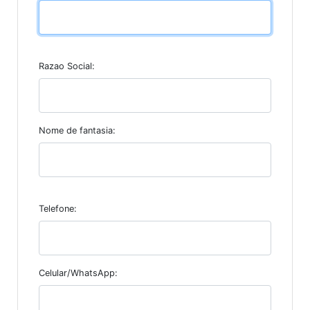
Razao Social:
Nome de fantasia:
Telefone:
Celular/WhatsApp: