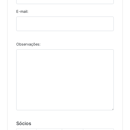
E-mail:
Observações:
Sócios