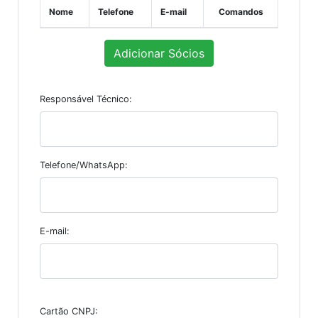
Nome
Telefone
E-mail
Comandos
Adicionar Sócios
Responsável Técnico:
Telefone/WhatsApp:
E-mail:
Cartão CNPJ: